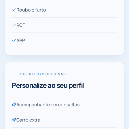
Roubo e furto
RCF
APP
COBERTURAS OPCIONAIS
Personalize ao seu perfil
Acompanhante em consultas
Carro extra