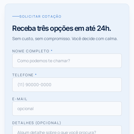
SOLICITAR COTAÇÃO
Receba três opções em até 24h.
Sem custo, sem compromisso. Você decide com calma.
NOME COMPLETO
*
TELEFONE
*
E-MAIL
DETALHES (OPCIONAL)