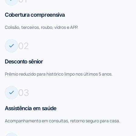
Cobertura compreensiva
Colisão, terceiros, roubo, vidros e APP.
0
2
Desconto sênior
Prêmio reduzido para histórico limpo nos últimos 5 anos.
0
3
Assistência em saúde
Acompanhamento em consultas, retorno seguro para casa.