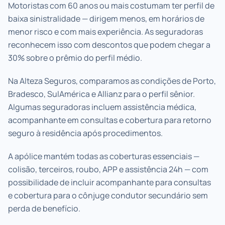
Motoristas com 60 anos ou mais costumam ter perfil de
baixa sinistralidade — dirigem menos, em horários de
menor risco e com mais experiência. As seguradoras
reconhecem isso com descontos que podem chegar a
30% sobre o prêmio do perfil médio.
Na Alteza Seguros, comparamos as condições de Porto,
Bradesco, SulAmérica e Allianz para o perfil sênior.
Algumas seguradoras incluem assistência médica,
acompanhante em consultas e cobertura para retorno
seguro à residência após procedimentos.
A apólice mantém todas as coberturas essenciais —
colisão, terceiros, roubo, APP e assistência 24h — com
possibilidade de incluir acompanhante para consultas
e cobertura para o cônjuge condutor secundário sem
perda de benefício.