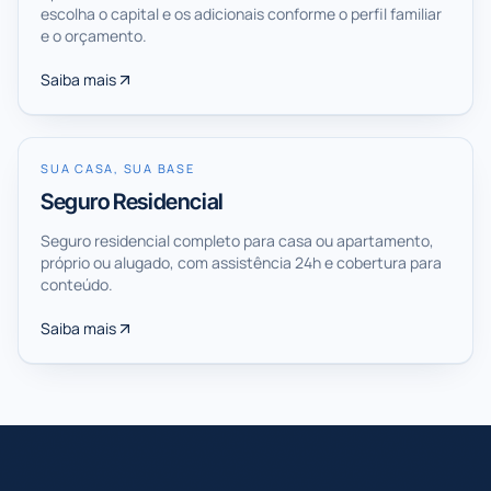
escolha o capital e os adicionais conforme o perfil familiar
e o orçamento.
Saiba mais
SUA CASA, SUA BASE
Seguro Residencial
Seguro residencial completo para casa ou apartamento,
próprio ou alugado, com assistência 24h e cobertura para
conteúdo.
Saiba mais