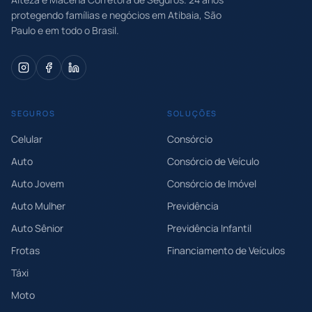
protegendo famílias e negócios em Atibaia, São
Paulo e em todo o Brasil.
SEGUROS
SOLUÇÕES
Celular
Consórcio
Auto
Consórcio de Veículo
Auto Jovem
Consórcio de Imóvel
Auto Mulher
Previdência
Auto Sênior
Previdência Infantil
Frotas
Financiamento de Veículos
Táxi
Moto