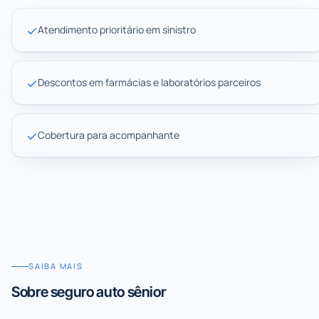
Atendimento prioritário em sinistro
Descontos em farmácias e laboratórios parceiros
Cobertura para acompanhante
SAIBA MAIS
Sobre
seguro auto sênior