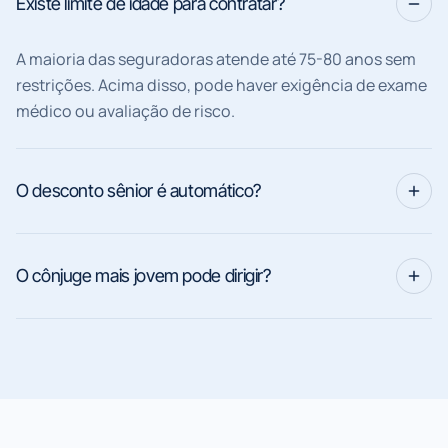
Existe limite de idade para contratar?
A maioria das seguradoras atende até 75-80 anos sem
restrições. Acima disso, pode haver exigência de exame
médico ou avaliação de risco.
O desconto sênior é automático?
O cônjuge mais jovem pode dirigir?