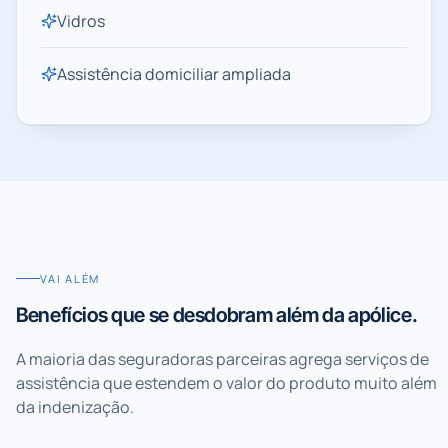
Vidros
Assistência domiciliar ampliada
VAI ALÉM
Benefícios que se desdobram além da apólice.
A maioria das seguradoras parceiras agrega serviços de
assistência que estendem o valor do produto muito além
da indenização.