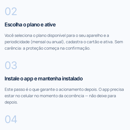
0
2
Escolha o plano e ative
Você seleciona o plano disponível para o seu aparelho e a
periodicidade (mensal ou anual), cadastra o cartão e ativa. Sem
carência: a proteção começa na confirmação.
0
3
Instale o app e mantenha instalado
Este passo é o que garante o acionamento depois. O app precisa
estar no celular no momento da ocorrência — não deixe para
depois.
0
4