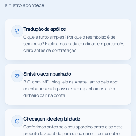
sinistro acontece.
Tradução da apólice
O que é furto simples? Por que o reembolso é de
seminovo? Explicamos cada condição em português
claro antes da contratação.
Sinistro acompanhado
B.O. com IMEI, bloqueio na Anatel, envio pelo app:
orientamos cada passo e acompanhamos até o
dinheiro cair na conta.
Checagem de elegibilidade
Conferimos antes se o seu aparelho entra e se este
produto faz sentido para o seu caso — ou se outro