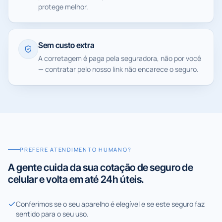
protege melhor.
Sem custo extra
A corretagem é paga pela seguradora, não por você
— contratar pelo nosso link não encarece o seguro.
PREFERE ATENDIMENTO HUMANO?
A gente cuida da sua cotação de seguro de
celular e volta em até 24h úteis.
Conferimos se o seu aparelho é elegível e se este seguro faz
sentido para o seu uso.