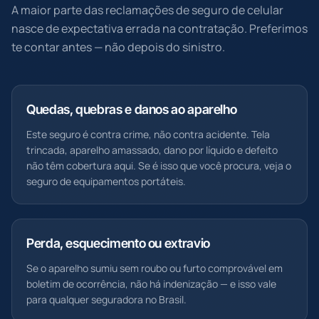
A maior parte das reclamações de seguro de celular
nasce de expectativa errada na contratação. Preferimos
te contar antes — não depois do sinistro.
Quedas, quebras e danos ao aparelho
Este seguro é contra crime, não contra acidente. Tela
trincada, aparelho amassado, dano por líquido e defeito
não têm cobertura aqui. Se é isso que você procura, veja o
seguro de equipamentos portáteis.
Perda, esquecimento ou extravio
Se o aparelho sumiu sem roubo ou furto comprovável em
boletim de ocorrência, não há indenização — e isso vale
para qualquer seguradora no Brasil.