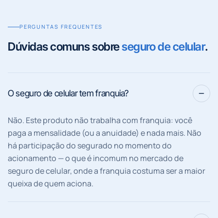
PERGUNTAS FREQUENTES
Dúvidas comuns sobre
seguro de celular
.
O seguro de celular tem franquia?
Não. Este produto não trabalha com franquia: você
paga a mensalidade (ou a anuidade) e nada mais. Não
há participação do segurado no momento do
acionamento — o que é incomum no mercado de
seguro de celular, onde a franquia costuma ser a maior
queixa de quem aciona.