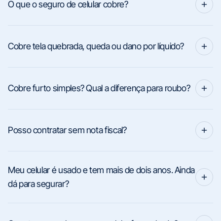
O que o seguro de celular cobre?
Cobre tela quebrada, queda ou dano por líquido?
Cobre furto simples? Qual a diferença para roubo?
Posso contratar sem nota fiscal?
Meu celular é usado e tem mais de dois anos. Ainda
dá para segurar?