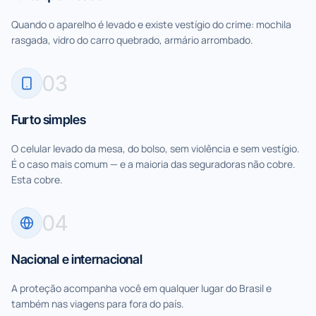
Quando o aparelho é levado e existe vestígio do crime: mochila
rasgada, vidro do carro quebrado, armário arrombado.
0
3
Furto simples
O celular levado da mesa, do bolso, sem violência e sem vestígio.
É o caso mais comum — e a maioria das seguradoras não cobre.
Esta cobre.
0
4
Nacional e internacional
A proteção acompanha você em qualquer lugar do Brasil e
também nas viagens para fora do país.