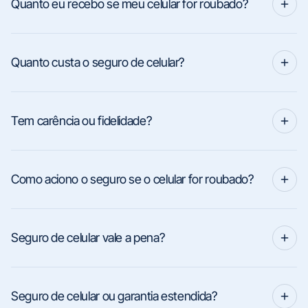
Quanto eu recebo se meu celular for roubado?
Quanto custa o seguro de celular?
Tem carência ou fidelidade?
Como aciono o seguro se o celular for roubado?
Seguro de celular vale a pena?
Seguro de celular ou garantia estendida?