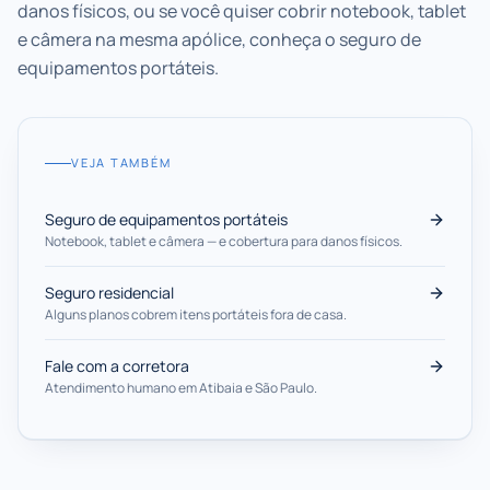
danos físicos, ou se você quiser cobrir notebook, tablet
e câmera na mesma apólice, conheça o seguro de
equipamentos portáteis.
VEJA TAMBÉM
Seguro de equipamentos portáteis
Notebook, tablet e câmera — e cobertura para danos físicos.
Seguro residencial
Alguns planos cobrem itens portáteis fora de casa.
Fale com a corretora
Atendimento humano em Atibaia e São Paulo.