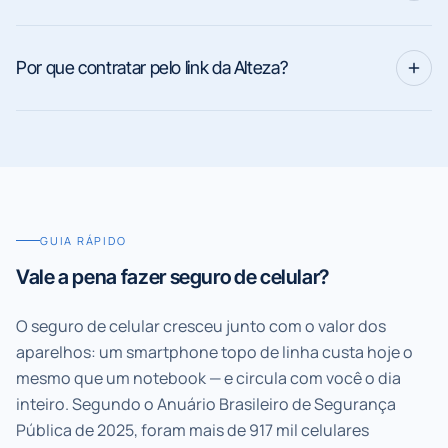
Por que contratar pelo link da Alteza?
GUIA RÁPIDO
Vale a pena fazer seguro de celular?
O seguro de celular cresceu junto com o valor dos
aparelhos: um smartphone topo de linha custa hoje o
mesmo que um notebook — e circula com você o dia
inteiro. Segundo o Anuário Brasileiro de Segurança
Pública de 2025, foram mais de 917 mil celulares