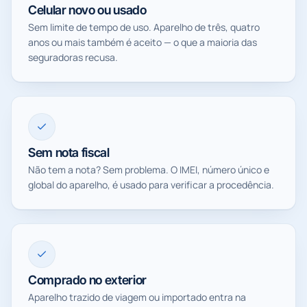
Celular novo ou usado
Sem limite de tempo de uso. Aparelho de três, quatro
anos ou mais também é aceito — o que a maioria das
seguradoras recusa.
Sem nota fiscal
Não tem a nota? Sem problema. O IMEI, número único e
global do aparelho, é usado para verificar a procedência.
Comprado no exterior
Aparelho trazido de viagem ou importado entra na