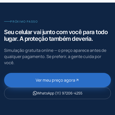
PRÓXIMO PASSO
Seu celular vai junto com você para todo
lugar. A proteção também deveria.
Simulação gratuita online — o preço aparece antes de
qualquer pagamento. Se preferir, a gente cuida por
você.
Ver meu preço agora
WhatsApp
(11) 97206-4255