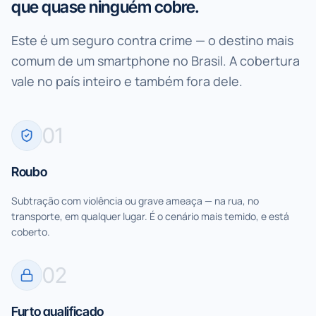
que quase ninguém cobre.
Este é um seguro contra crime — o destino mais
comum de um smartphone no Brasil. A cobertura
vale no país inteiro e também fora dele.
0
1
Roubo
Subtração com violência ou grave ameaça — na rua, no
transporte, em qualquer lugar. É o cenário mais temido, e está
coberto.
0
2
Furto qualificado