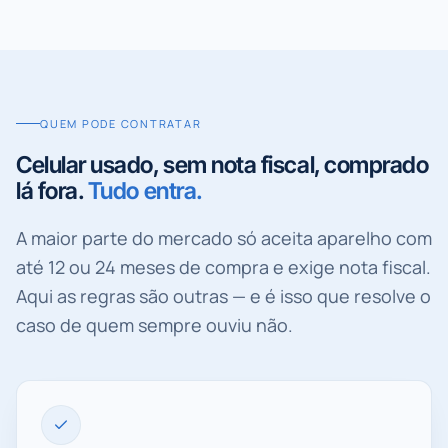
QUEM PODE CONTRATAR
Celular usado, sem nota fiscal, comprado
lá fora.
Tudo entra.
A maior parte do mercado só aceita aparelho com
até 12 ou 24 meses de compra e exige nota fiscal.
Aqui as regras são outras — e é isso que resolve o
caso de quem sempre ouviu não.