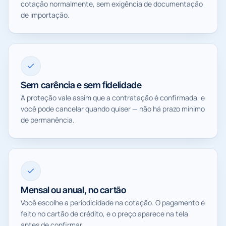
cotação normalmente, sem exigência de documentação
de importação.
Sem carência e sem fidelidade
A proteção vale assim que a contratação é confirmada, e
você pode cancelar quando quiser — não há prazo mínimo
de permanência.
Mensal ou anual, no cartão
Você escolhe a periodicidade na cotação. O pagamento é
feito no cartão de crédito, e o preço aparece na tela
antes de confirmar.