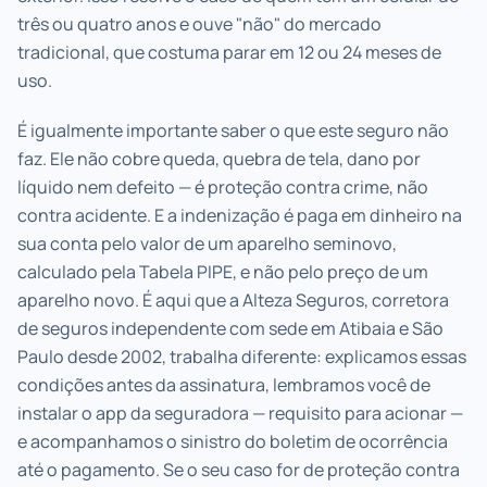
três ou quatro anos e ouve "não" do mercado
tradicional, que costuma parar em 12 ou 24 meses de
uso.
É igualmente importante saber o que este seguro não
faz. Ele não cobre queda, quebra de tela, dano por
líquido nem defeito — é proteção contra crime, não
contra acidente. E a indenização é paga em dinheiro na
sua conta pelo valor de um aparelho seminovo,
calculado pela Tabela PIPE, e não pelo preço de um
aparelho novo. É aqui que a Alteza Seguros, corretora
de seguros independente com sede em Atibaia e São
Paulo desde 2002, trabalha diferente: explicamos essas
condições antes da assinatura, lembramos você de
instalar o app da seguradora — requisito para acionar —
e acompanhamos o sinistro do boletim de ocorrência
até o pagamento. Se o seu caso for de proteção contra