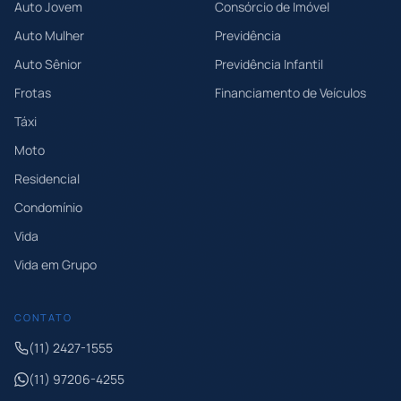
Auto Jovem
Consórcio de Imóvel
Auto Mulher
Previdência
Auto Sênior
Previdência Infantil
Frotas
Financiamento de Veículos
Táxi
Moto
Residencial
Condomínio
Vida
Vida em Grupo
CONTATO
(11) 2427-1555
(11) 97206-4255